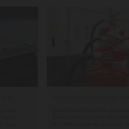
Verkauf & Vermietung Feuerlöscher
Sie möchten Feuerlöscher kaufen oder für ein
Event mieten? Sprechen Sie unsere
Brandschutzexperten an und wir beraten Sie