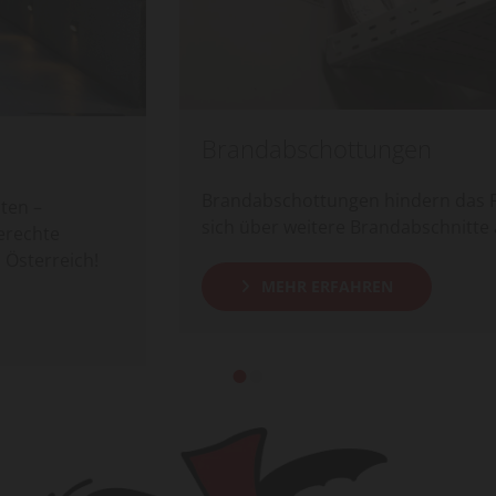
Brandabschottungen
Brandabschottungen hindern das Feuer daran
sich über weitere Brandabschnitte auszubreiten.
MEHR ERFAHREN