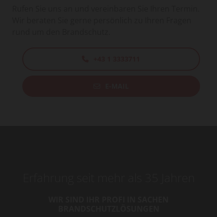
Rufen Sie uns an und vereinbaren Sie Ihren Termin.
Wir beraten Sie gerne persönlich zu Ihren Fragen
rund um den Brandschutz.
+43 1 3333711
E-MAIL
Erfahrung seit mehr als 35 Jahren
WIR SIND IHR PROFI IN SACHEN
BRANDSCHUTZLÖSUNGEN