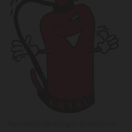
Persönliche Beratung zu Brandschutz