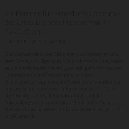
Ihr Partner für Brandschutztechnik,
die Crisu Brandschutztechnik in
1220 Wien
UNSERE LEISTUNGEN
Brandschutz dient der Sicherheit von Menschen und
dem Schutz von Eigentum. Wir sind Ihre Partner, wenn
es um moderne Brandschutztechnik geht. Wir statten
Unternehmen und Private mit erprobten
Brandschutzanlagen aus und vermieten Feuerlöscher.
In Brandschutzseminaren informieren wir Ihr Team
über richtiges Verhalten im Brandfall und die
Anwendung von Brandschutztechnik. Rufen Sie uns an,
die Crisu Brandschutztechnik in 1220 Wien ist gerne für
Ihre Fragen da.