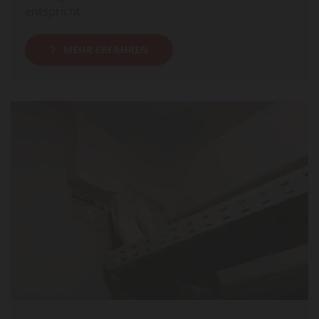
entspricht.
MEHR ERFAHREN