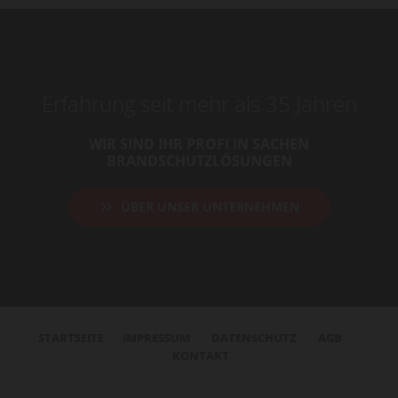
Erfahrung seit mehr als 35 Jahren
WIR SIND IHR PROFI IN SACHEN
BRANDSCHUTZLÖSUNGEN
ÜBER UNSER UNTERNEHMEN
STARTSEITE
IMPRESSUM
DATENSCHUTZ
AGB
KONTAKT