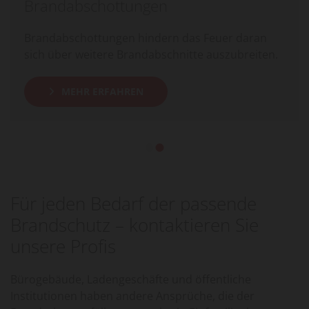
Brandabschottungen
Brandabschottungen hindern das Feuer daran
sich über weitere Brandabschnitte auszubreiten.
MEHR ERFAHREN
Für jeden Bedarf der passende
Brandschutz – kontaktieren Sie
unsere Profis
Bürogebäude, Ladengeschäfte und öffentliche
Institutionen haben andere Ansprüche, die der